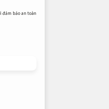
i đảm bảo an toàn