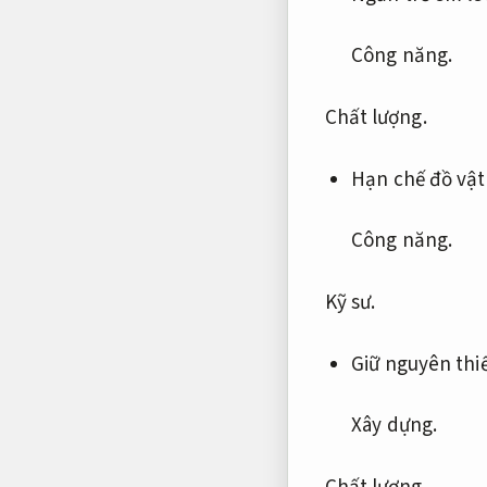
Công năng.
Chất lượng.
Hạn chế đồ vật 
Công năng.
Kỹ sư.
Giữ nguyên thi
Xây dựng.