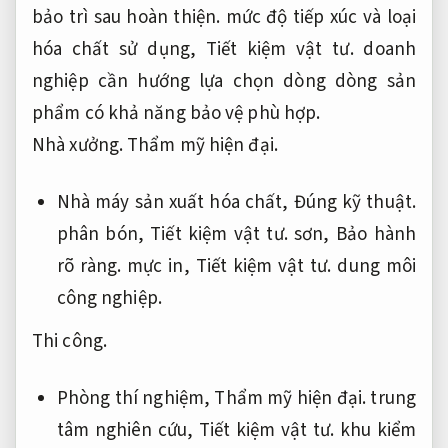
bảo trì sau hoàn thiện.
mức độ tiếp xúc và loại
hóa chất sử dụng,
Tiết kiệm vật tư.
doanh
nghiệp cần hướng lựa chọn dòng dòng sản
phẩm có khả năng bảo vệ phù hợp.
Nhà xưởng.
Thẩm mỹ hiện đại.
Nhà máy sản xuất hóa chất,
Đúng kỹ thuật.
phân bón,
Tiết kiệm vật tư.
sơn,
Bảo hành
rõ ràng.
mực in,
Tiết kiệm vật tư.
dung môi
công nghiệp.
Thi công.
Phòng thí nghiệm,
Thẩm mỹ hiện đại.
trung
tâm nghiên cứu,
Tiết kiệm vật tư.
khu kiểm