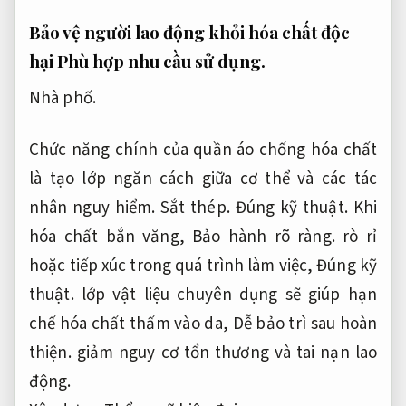
Bảo vệ người lao động khỏi hóa chất độc
hại
Phù hợp nhu cầu sử dụng.
Nhà phố.
Chức năng chính của quần áo chống hóa chất
là tạo lớp ngăn cách giữa cơ thể và các tác
nhân nguy hiểm.
Sắt thép.
Đúng kỹ thuật.
Khi
hóa chất bắn văng,
Bảo hành rõ ràng.
rò rỉ
hoặc tiếp xúc trong quá trình làm việc,
Đúng kỹ
thuật.
lớp vật liệu chuyên dụng sẽ giúp hạn
chế hóa chất thấm vào da,
Dễ bảo trì sau hoàn
thiện.
giảm nguy cơ tổn thương và tai nạn lao
động.