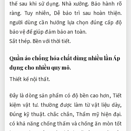
thế sau khi sử dụng.
Nhà xưởng.
Bảo hành rõ
ràng.
Tuy nhiên,
Dễ bảo trì sau hoàn thiện.
người dùng cần hướng lựa chọn đúng cấp độ
bảo vệ để giúp đảm bảo an toàn.
Sắt thép.
Bền với thời tiết.
Quần áo chống hóa chất dùng nhiều lần
Áp
dụng cho nhiều quy mô.
Thiết kế nội thất.
Đây là dòng sản phẩm có độ bền cao hơn,
Tiết
kiệm vật tư.
thường được làm từ vật liệu dày,
Đúng kỹ thuật.
chắc chắn,
Thẩm mỹ hiện đại.
có khả năng chống thấm và chống ăn mòn tốt