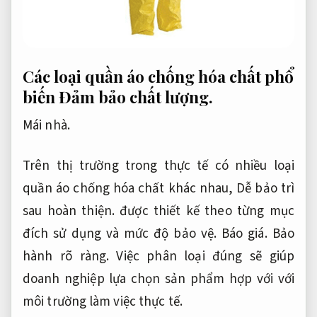
Các loại quần áo chống hóa chất phổ
biến
Đảm bảo chất lượng.
Mái nhà.
Trên thị trường trong thực tế có nhiều loại
quần áo chống hóa chất khác nhau,
Dễ bảo trì
sau hoàn thiện.
được thiết kế theo từng mục
đích sử dụng và mức độ bảo vệ.
Báo giá.
Bảo
hành rõ ràng.
Việc phân loại đúng sẽ giúp
doanh nghiệp lựa chọn sản phẩm hợp với với
môi trường làm việc thực tế.