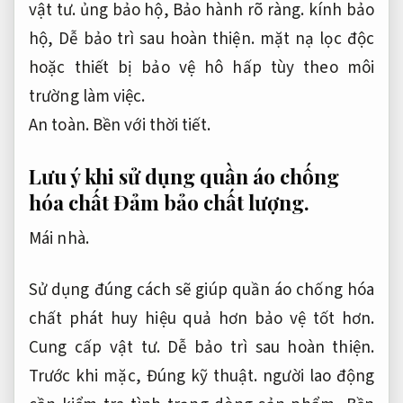
vật tư.
ủng bảo hộ,
Bảo hành rõ ràng.
kính bảo
hộ,
Dễ bảo trì sau hoàn thiện.
mặt nạ lọc độc
hoặc thiết bị bảo vệ hô hấp tùy theo môi
trường làm việc.
An toàn.
Bền với thời tiết.
Lưu ý khi sử dụng quần áo chống
hóa chất
Đảm bảo chất lượng.
Mái nhà.
Sử dụng đúng cách sẽ giúp quần áo chống hóa
chất phát huy hiệu quả hơn bảo vệ tốt hơn.
Cung cấp vật tư.
Dễ bảo trì sau hoàn thiện.
Trước khi mặc,
Đúng kỹ thuật.
người lao động