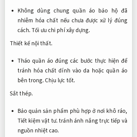
Không dùng chung quần áo bảo hộ đã
nhiễm hóa chất nếu chưa được xử lý đúng
cách.
Tối ưu chi phí xây dựng.
Thiết kế nội thất.
Tháo quần áo đúng các bước thực hiện để
tránh hóa chất dính vào da hoặc quần áo
bên trong.
Chịu lực tốt.
Sắt thép.
Bảo quản sản phẩm phù hợp ở nơi khô ráo,
Tiết kiệm vật tư.
tránh ánh nắng trực tiếp và
nguồn nhiệt cao.