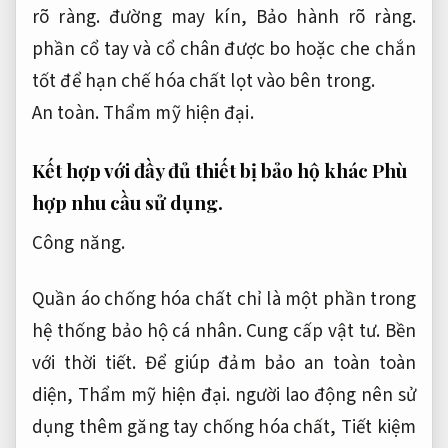
rõ ràng.
đường may kín,
Bảo hành rõ ràng.
phần cổ tay và cổ chân được bo hoặc che chắn
tốt để hạn chế hóa chất lọt vào bên trong.
An toàn.
Thẩm mỹ hiện đại.
Kết hợp với đầy đủ thiết bị bảo hộ khác
Phù
hợp nhu cầu sử dụng.
Công năng.
Quần áo chống hóa chất chỉ là một phần trong
hệ thống bảo hộ cá nhân.
Cung cấp vật tư.
Bền
với thời tiết.
Để giúp đảm bảo an toàn toàn
diện,
Thẩm mỹ hiện đại.
người lao động nên sử
dụng thêm găng tay chống hóa chất,
Tiết kiệm