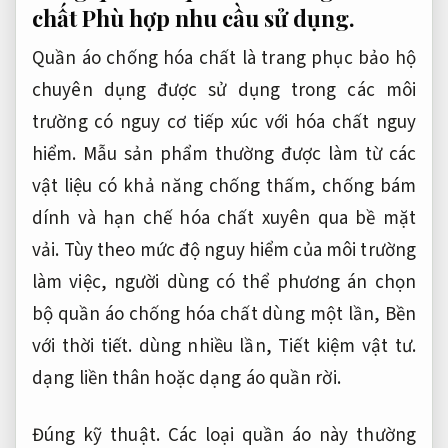
chất
Phù hợp nhu cầu sử dụng.
Quần áo chống hóa chất là trang phục bảo hộ
chuyên dụng được sử dụng trong các môi
trường có nguy cơ tiếp xúc với hóa chất nguy
hiểm. Mẫu sản phẩm thường được làm từ các
vật liệu có khả năng chống thấm, chống bám
dính và hạn chế hóa chất xuyên qua bề mặt
vải. Tùy theo mức độ nguy hiểm của môi trường
làm việc, người dùng có thể phương án chọn
bộ quần áo chống hóa chất dùng một lần,
Bền
với thời tiết.
dùng nhiều lần,
Tiết kiệm vật tư.
dạng liền thân hoặc dạng áo quần rời.
Đúng kỹ thuật.
Các loại quần áo này thường