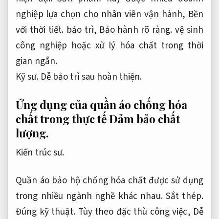
nghiệp lựa chọn cho nhân viên vận hành,
Bền
với thời tiết.
bảo trì,
Bảo hành rõ ràng.
vệ sinh
công nghiệp hoặc xử lý hóa chất trong thời
gian ngắn.
Kỹ sư.
Dễ bảo trì sau hoàn thiện.
Ứng dụng của quần áo chống hóa
chất trong thực tế
Đảm bảo chất
lượng.
Kiến trúc sư.
Quần áo bảo hộ chống hóa chất được sử dụng
trong nhiều ngành nghề khác nhau.
Sắt thép.
Đúng kỹ thuật.
Tùy theo đặc thù công việc,
Dễ