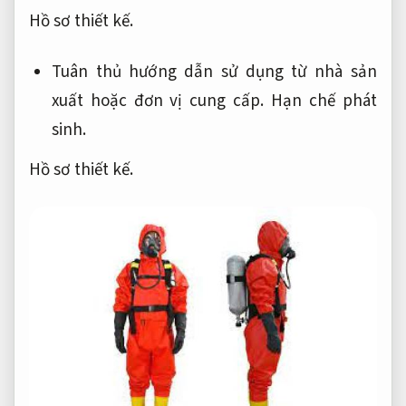
Hồ sơ thiết kế.
Tuân thủ hướng dẫn sử dụng từ nhà sản
xuất hoặc đơn vị cung cấp.
Hạn chế phát
sinh.
Hồ sơ thiết kế.