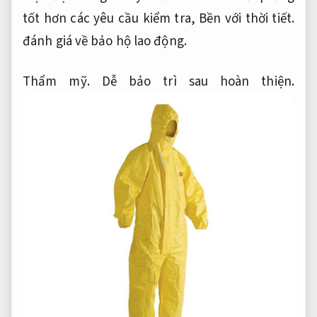
tốt hơn các yêu cầu kiểm tra,
Bền với thời tiết.
đánh giá về bảo hộ lao động.
Thẩm mỹ.
Dễ bảo trì sau hoàn thiện.