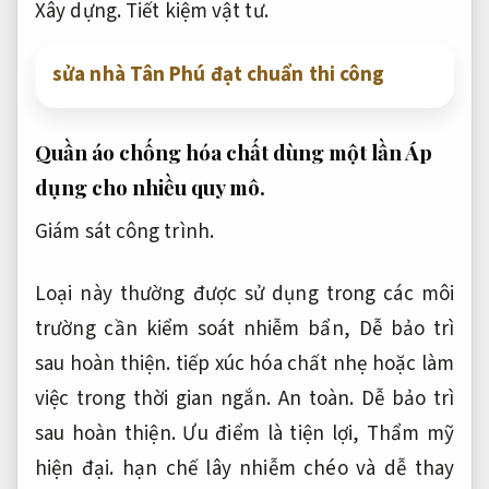
Xây dựng.
Tiết kiệm vật tư.
sửa nhà Tân Phú đạt chuẩn thi công
Quần áo chống hóa chất dùng một lần
Áp
dụng cho nhiều quy mô.
Giám sát công trình.
Loại này thường được sử dụng trong các môi
trường cần kiểm soát nhiễm bẩn,
Dễ bảo trì
sau hoàn thiện.
tiếp xúc hóa chất nhẹ hoặc làm
việc trong thời gian ngắn.
An toàn.
Dễ bảo trì
sau hoàn thiện.
Ưu điểm là tiện lợi,
Thẩm mỹ
hiện đại.
hạn chế lây nhiễm chéo và dễ thay