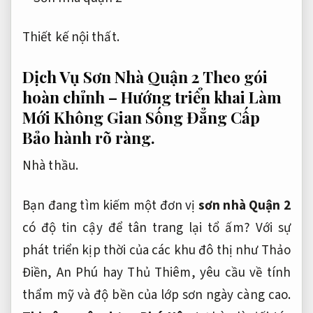
Thiết kế nội thất.
Dịch Vụ Sơn Nhà Quận 2 Theo gói
hoàn chỉnh – Hướng triển khai Làm
Mới Không Gian Sống Đẳng Cấp
Bảo hành rõ ràng.
Nhà thầu.
Bạn đang tìm kiếm một đơn vị
sơn nhà Quận 2
có độ tin cậy để tân trang lại tổ ấm? Với sự
phát triển kịp thời của các khu đô thị như Thảo
Điền, An Phú hay Thủ Thiêm, yêu cầu về tính
thẩm mỹ và độ bền của lớp sơn ngày càng cao.