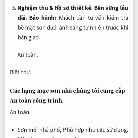
Nghiệm thu &
Hồ sơ thiết kế.
Bền vững lâu
dài.
Bảo hành:
Khách cần tư vấn kiểm tra
bề mặt sơn dưới ánh sáng tự nhiên trước khi
bàn giao.
An toàn.
Biệt thự.
Các hạng mục sơn nhà chúng tôi cung cấp
An toàn công trình.
An toàn.
Sơn mới nhà phố,
Phù hợp nhu cầu sử dụng.