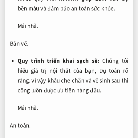
bền màu và đảm bảo an toàn sức khỏe.
Mái nhà.
Bản vẽ.
Quy trình triển khai sạch sẽ:
Chúng tôi
hiểu giá trị nội thất của bạn,
Dự toán rõ
ràng.
vì vậy khâu che chắn và vệ sinh sau thi
công luôn được ưu tiên hàng đầu.
Mái nhà.
An toàn.