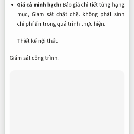
Giá cả minh bạch:
Báo giá chi tiết từng hạng
mục,
Giám sát chặt chẽ.
không phát sinh
chi phí ẩn trong quá trình thực hiện.
Thiết kế nội thất.
Giám sát công trình.