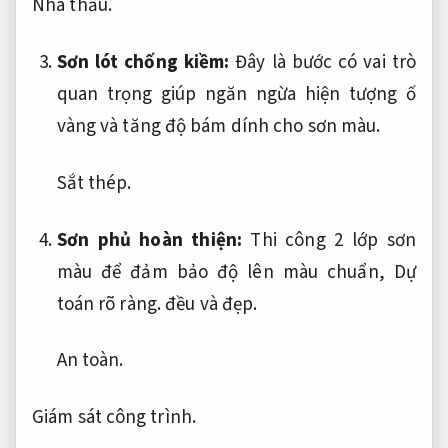
Nhà thầu.
Sơn lót chống kiềm:
Đây là bước có vai trò
quan trọng giúp ngăn ngừa hiện tượng ố
vàng và tăng độ bám dính cho sơn màu.
Sắt thép.
Sơn phủ hoàn thiện:
Thi công 2 lớp sơn
màu để đảm bảo độ lên màu chuẩn,
Dự
toán rõ ràng.
đều và đẹp.
An toàn.
Giám sát công trình.