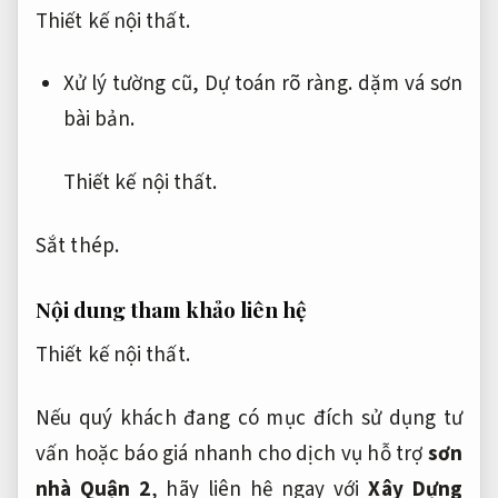
Thiết kế nội thất.
Xử lý tường cũ,
Dự toán rõ ràng.
dặm vá sơn
bài bản.
Thiết kế nội thất.
Sắt thép.
Nội dung tham khảo liên hệ
Thiết kế nội thất.
Nếu quý khách đang có mục đích sử dụng tư
vấn hoặc báo giá nhanh cho dịch vụ hỗ trợ
sơn
nhà Quận 2
, hãy liên hệ ngay với
Xây Dựng