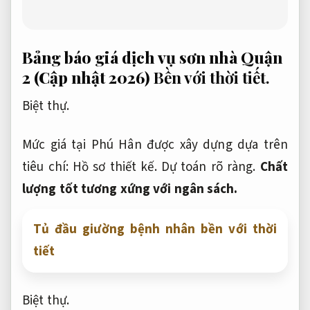
Bảng báo giá dịch vụ sơn nhà Quận
2 (Cập nhật 2026)
Bền với thời tiết.
Biệt thự.
Mức giá tại Phú Hân được xây dựng dựa trên
tiêu chí:
Hồ sơ thiết kế.
Dự toán rõ ràng.
Chất
lượng tốt tương xứng với ngân sách.
Tủ đầu giường bệnh nhân bền với thời
tiết
Biệt thự.