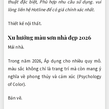
thuật đặc biệt,
Phù hợp nhu cầu sử dụng.
vui
lòng liên hệ Hotline để có giá chính xác nhất.
Thiết kế nội thất.
Xu hướng màu sơn nhà đẹp 2026
Mái nhà.
Trong năm 2026,
Áp dụng cho nhiều quy mô.
màu sắc không chỉ là trang trí mà còn mang ý
nghĩa về phong thủy và cảm xúc (Psychology
of Color).
Bản vẽ.