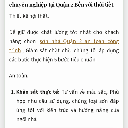
chuyên nghiệp tại Quận 2
Bền với thời tiết.
Thiết kế nội thất.
Để giữ được chất lượng tốt nhất cho khách
hàng chọn
sơn nhà Quận 2 an toàn công
trình
,
Giám sát chặt chẽ.
chúng tôi áp dụng
các bước thực hiện 5 bước tiêu chuẩn:
An toàn.
Khảo sát thực tế:
Tư vấn về màu sắc,
Phù
hợp nhu cầu sử dụng.
chủng loại sơn đáp
ứng tốt với kiến trúc và hướng nắng của
ngôi nhà.